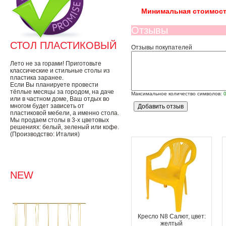
Минимальная стоимост
Отзывы
СТОЛ ПЛАСТИКОВЫЙ
Отзывы покупателей
Лето не за горами! Приготовьте
классические и стильные столы из
пластика заранее.
Если Вы планируете провести
тёплые месяцы за городом, на даче
Максимальное количество символов:
или в частном доме, Ваш отдых во
многом будет зависеть от
пластиковой мебели, а именно стола.
Мы продаем столы в 3-х цветовых
решениях: белый, зеленый или кофе.
(Производство: Италия)
NEW
Кресло N8 Салют, цвет:
желтый