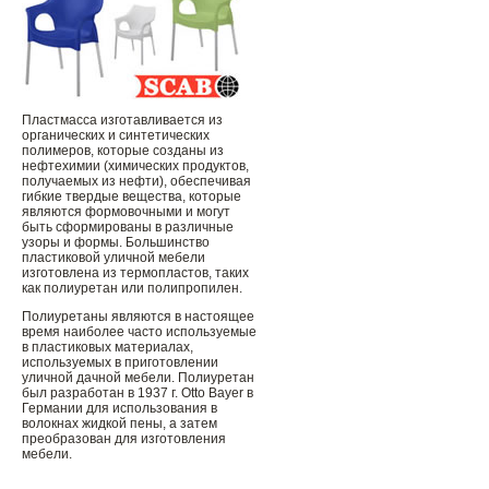
Пластмасса изготавливается из
органических и синтетических
полимеров, которые созданы из
нефтехимии (химических продуктов,
получаемых из нефти), обеспечивая
гибкие твердые вещества, которые
являются формовочными и могут
быть сформированы в различные
узоры и формы. Большинство
пластиковой уличной мебели
изготовлена ​​из термопластов, таких
как полиуретан или полипропилен.
Полиуретаны являются в настоящее
время наиболее часто используемые
в пластиковых материалах,
используемых в приготовлении
уличной дачной мебели. Полиуретан
был разработан в 1937 г. Otto Bayer в
Германии для использования в
волокнах жидкой пены, а затем
преобразован для изготовления
мебели.