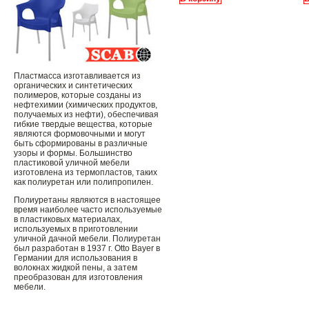
Пластмасса изготавливается из
органических и синтетических
полимеров, которые созданы из
нефтехимии (химических продуктов,
получаемых из нефти), обеспечивая
гибкие твердые вещества, которые
являются формовочными и могут
быть сформированы в различные
узоры и формы. Большинство
пластиковой уличной мебели
изготовлена ​​из термопластов, таких
как полиуретан или полипропилен.
Полиуретаны являются в настоящее
время наиболее часто используемые
в пластиковых материалах,
используемых в приготовлении
уличной дачной мебели. Полиуретан
был разработан в 1937 г. Otto Bayer в
Германии для использования в
волокнах жидкой пены, а затем
преобразован для изготовления
мебели.