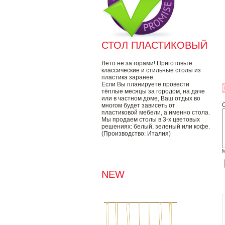
СТОЛ ПЛАСТИКОВЫЙ
Лето не за горами! Приготовьте
классические и стильные столы из
пластика заранее.
Если Вы планируете провести
тёплые месяцы за городом, на даче
или в частном доме, Ваш отдых во
многом будет зависеть от
пластиковой мебели, а именно стола.
Мы продаем столы в 3-х цветовых
решениях: белый, зеленый или кофе.
(Производство: Италия)
М
NEW