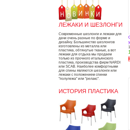
ЛЕЖАКИ И ШЕЗЛОНГИ
Современные шезлонги и лежаки для
дачи очень разные по форме и
дизайну. Большинство шезлонгов
изготовлены из металла или
пластика, обтянутые тканью, а вот
лежаки для отдыха мы продаем
только из прочного итальянского
пластика, производства фирм NARDI
или SCAB. Наиболее комфортными
для спины являются шезлонги или
лежаки с положением спинки
"полулежа" или "релакс".
ИСТОРИЯ ПЛАСТИКА