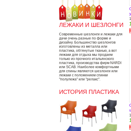
ЛЕЖАКИ И ШЕЗЛОНГИ
Современные шезлонги и лежаки для
дачи очень разные по форме и
дизайну. Большинство шезлонгов
изготовлены из металла или
пластика, обтянутые тканью, а вот
лежаки для отдыха мы продаем
только из прочного итальянского
пластика, производства фирм NARDI
или SCAB. Наиболее комфортными
для спины являются шезлонги или
лежаки с положением спинки
"полулежа" или "релакс".
ИСТОРИЯ ПЛАСТИКА