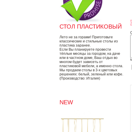
СТОЛ ПЛАСТИКОВЫЙ
Лето не за горами! Приготовьте
классические и стильные столы из
пластика заранее.
Если Вы планируете провести
тёплые месяцы за городом, на даче
или в частном доме, Ваш отдых во
М
многом будет зависеть от
пластиковой мебели, а именно стола.
Мы продаем столы в 3-х цветовых
решениях: белый, зеленый или кофе.
(Производство: Италия)
NEW