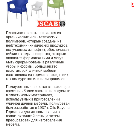
В
Пластмасса изготавливается из
органических и синтетических
полимеров, которые созданы из
нефтехимии (химических продуктов,
получаемых из нефти), обеспечивая
гибкие твердые вещества, которые
являются формовочными и могут
быть сформированы в различные
узоры и формы. Большинство
пластиковой уличной мебели
изготовлена ​​из термопластов, таких
как полиуретан или полипропилен.
Полиуретаны являются в настоящее
время наиболее часто используемые
в пластиковых материалах,
используемых в приготовлении
уличной дачной мебели. Полиуретан
был разработан в 1937 г. Otto Bayer в
Германии для использования в
волокнах жидкой пены, а затем
преобразован для изготовления
мебели.