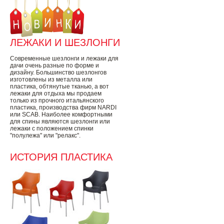
ЛЕЖАКИ И ШЕЗЛОНГИ
Современные шезлонги и лежаки для
дачи очень разные по форме и
дизайну. Большинство шезлонгов
изготовлены из металла или
пластика, обтянутые тканью, а вот
лежаки для отдыха мы продаем
только из прочного итальянского
пластика, производства фирм NARDI
или SCAB. Наиболее комфортными
для спины являются шезлонги или
лежаки с положением спинки
"полулежа" или "релакс".
ИСТОРИЯ ПЛАСТИКА