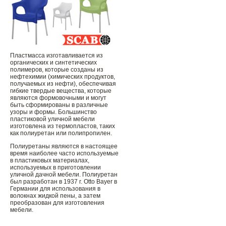
Пластмасса изготавливается из
органических и синтетических
полимеров, которые созданы из
нефтехимии (химических продуктов,
получаемых из нефти), обеспечивая
гибкие твердые вещества, которые
являются формовочными и могут
быть сформированы в различные
узоры и формы. Большинство
пластиковой уличной мебели
изготовлена ​​из термопластов, таких
как полиуретан или полипропилен.
Полиуретаны являются в настоящее
время наиболее часто используемые
в пластиковых материалах,
используемых в приготовлении
уличной дачной мебели. Полиуретан
был разработан в 1937 г. Otto Bayer в
Германии для использования в
волокнах жидкой пены, а затем
преобразован для изготовления
мебели.