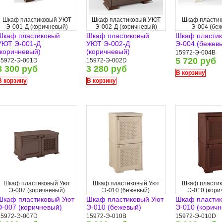
Шкаф пластиковый УЮТ
Шкаф пластиковый УЮТ
Шкаф пластик
Э-001-Д (коричневый)
Э-002-Д (коричневый)
Э-004 (бе
Шкаф пластиковый
Шкаф пластиковый
Шкаф пластик
УЮТ Э-001-Д
УЮТ Э-002-Д
Э-004 (бежев
(коричневый)
(коричневый)
15972-Э-004B
5 720 руб
15972-Э-001D
15972-Э-002D
3 300 руб
3 280 руб
В корзину
В корзину
В корзину
Шкаф пластиковый Уют
Шкаф пластиковый Уют
Шкаф пластик
Э-007 (коричневый)
Э-010 (бежевый)
Э-010 (кори
Шкаф пластиковый Уют
Шкаф пластиковый Уют
Шкаф пластик
Э-007 (коричневый)
Э-010 (бежевый)
Э-010 (корич
15972-Э-007D
15972-Э-010B
15972-Э-010D