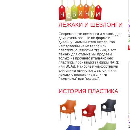
ЛЕЖАКИ И ШЕЗЛОНГИ
Современные шезлонги и лежаки для
дачи очень разные по форме и
дизайну. Большинство шезлонгов
изготовлены из металла или
пластика, обтянутые тканью, а вот
лежаки для отдыха мы продаем
только из прочного итальянского
пластика, производства фирм NARDI
или SCAB. Наиболее комфортными
для спины являются шезлонги или
лежаки с положением спинки
"полулежа" или "релакс".
ИСТОРИЯ ПЛАСТИКА