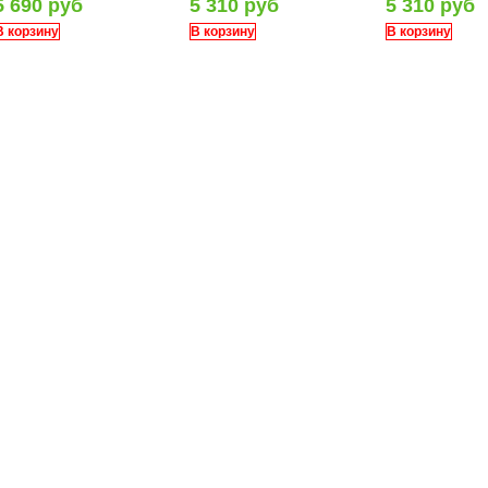
5 690 руб
5 310 руб
5 310 руб
В корзину
В корзину
В корзину