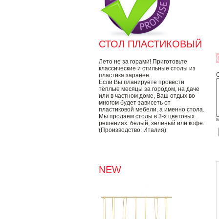
СТОЛ ПЛАСТИКОВЫЙ
Лето не за горами! Приготовьте
классические и стильные столы из
пластика заранее.
Если Вы планируете провести
тёплые месяцы за городом, на даче
или в частном доме, Ваш отдых во
многом будет зависеть от
пластиковой мебели, а именно стола.
Мы продаем столы в 3-х цветовых
М
решениях: белый, зеленый или кофе.
(Производство: Италия)
NEW