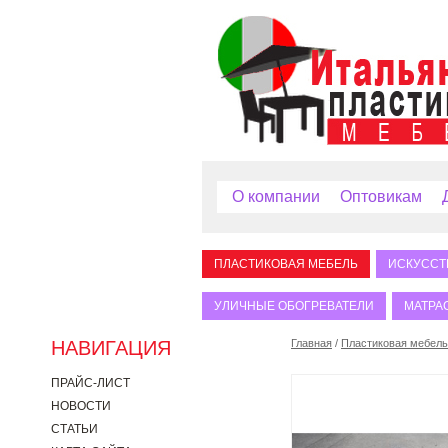
О компании
Оптовикам
ПЛАСТИКОВАЯ МЕБЕЛЬ
ИСКУССТ
УЛИЧНЫЕ ОБОГРЕВАТЕЛИ
МАТРА
НАВИГАЦИЯ
Главная
/
Пластиковая мебель
ПРАЙС-ЛИСТ
НОВОСТИ
СТАТЬИ