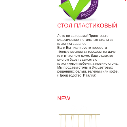
СТОЛ ПЛАСТИКОВЫЙ
Лето не за горами! Приготовьте
классические и стильные столы из
пластика заранее.
Если Вы планируете провести
тёплые месяцы за городом, на даче
или в частном доме, Ваш отдых во
многом будет зависеть от
пластиковой мебели, а именно стола.
Мы продаем столы в 3-х цветовых
решениях: белый, зеленый или кофе.
(Производство: Италия)
NEW