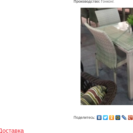
Производство:
Гонконг.
Поделитесь:
Доставка