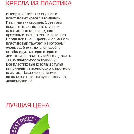
КРЕСЛА ИЗ ПЛАСТИКА
Выбор пластиковых стульев и
пластиковых кресел в компании
Италпластик огромен. Советуем
покупать пластиковые стулья и
пластиковые кресла одного
производителя, то есть или только
Нарди или Скаб. Практичная мебель -
пластиковый табурет, на котором
очень удобно сидеть, он удобно
штабелируется один в один и
достаточно прочен, чтобы выдержать
100 киллограмового мужчину.
Все пластиковые кресла и стулья
выполнены из всепогодного прочного
пластика. Такие кресла можно
использовать как на кухне, так и на
дачном участке.
ЛУЧШАЯ ЦЕНА