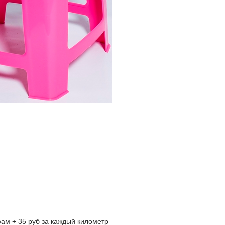
ам + 35 руб за каждый километр