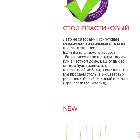
СТОЛ ПЛАСТИКОВЫЙ
Лето не за горами! Приготовьте
классические и стильные столы из
пластика заранее.
Если Вы планируете провести
тёплые месяцы за городом, на даче
или в частном доме, Ваш отдых во
многом будет зависеть от
пластиковой мебели, а именно стола.
Мы продаем столы в 3-х цветовых
решениях: белый, зеленый или кофе.
(Производство: Италия)
NEW