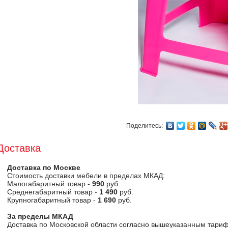
Поделитесь:
Доставка
Доставка по Москве
Стоимость доставки мебели в пределах МКАД:
Малогабаритный товар -
990
руб.
Среднегабаритный товар -
1 490
руб.
Крупногабаритный товар -
1 690
руб.
За пределы МКАД
Доставка по Московской области согласно вышеуказанным тариф