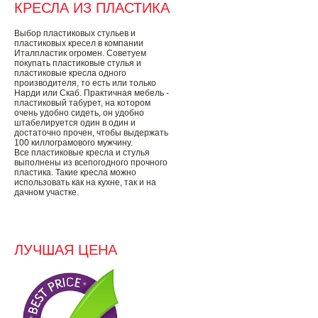
КРЕСЛА ИЗ ПЛАСТИКА
Выбор пластиковых стульев и
пластиковых кресел в компании
Италпластик огромен. Советуем
покупать пластиковые стулья и
пластиковые кресла одного
производителя, то есть или только
Нарди или Скаб. Практичная мебель -
пластиковый табурет, на котором
очень удобно сидеть, он удобно
штабелируется один в один и
достаточно прочен, чтобы выдержать
100 киллограмового мужчину.
Все пластиковые кресла и стулья
выполнены из всепогодного прочного
пластика. Такие кресла можно
использовать как на кухне, так и на
дачном участке.
ЛУЧШАЯ ЦЕНА