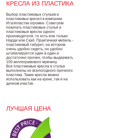
КРЕСЛА ИЗ ПЛАСТИКА
Выбор пластиковых стульев и
пластиковых кресел в компании
Италпластик огромен. Советуем
покупать пластиковые стулья и
пластиковые кресла одного
производителя, то есть или только
Нарди или Скаб. Практичная мебель -
пластиковый табурет, на котором
очень удобно сидеть, он удобно
штабелируется один в один и
достаточно прочен, чтобы выдержать
100 киллограмового мужчину.
Все пластиковые кресла и стулья
выполнены из всепогодного прочного
пластика. Такие кресла можно
использовать как на кухне, так и на
дачном участке.
ЛУЧШАЯ ЦЕНА