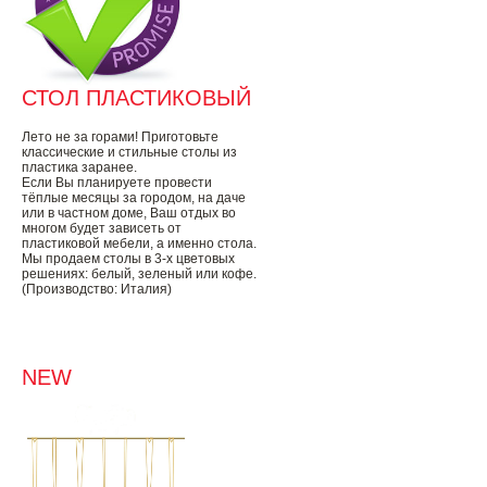
СТОЛ ПЛАСТИКОВЫЙ
Лето не за горами! Приготовьте
классические и стильные столы из
пластика заранее.
Если Вы планируете провести
тёплые месяцы за городом, на даче
или в частном доме, Ваш отдых во
многом будет зависеть от
пластиковой мебели, а именно стола.
Мы продаем столы в 3-х цветовых
решениях: белый, зеленый или кофе.
(Производство: Италия)
NEW