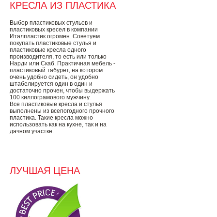
КРЕСЛА ИЗ ПЛАСТИКА
Выбор пластиковых стульев и
пластиковых кресел в компании
Италпластик огромен. Советуем
покупать пластиковые стулья и
пластиковые кресла одного
производителя, то есть или только
Нарди или Скаб. Практичная мебель -
пластиковый табурет, на котором
очень удобно сидеть, он удобно
штабелируется один в один и
достаточно прочен, чтобы выдержать
100 киллограмового мужчину.
Все пластиковые кресла и стулья
выполнены из всепогодного прочного
пластика. Такие кресла можно
использовать как на кухне, так и на
дачном участке.
ЛУЧШАЯ ЦЕНА