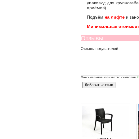
упаковку; для крупногаб
приёмов).
Подъём
на лифте
и зано
Минимальная стоимост
Отзывы
Отзывы покупателей
Максимальное количество символов: