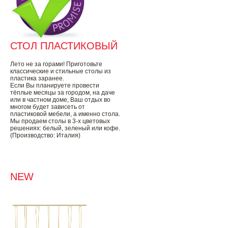
СТОЛ ПЛАСТИКОВЫЙ
Лето не за горами! Приготовьте
классические и стильные столы из
пластика заранее.
Если Вы планируете провести
тёплые месяцы за городом, на даче
или в частном доме, Ваш отдых во
многом будет зависеть от
пластиковой мебели, а именно стола.
Мы продаем столы в 3-х цветовых
решениях: белый, зеленый или кофе.
(Производство: Италия)
NEW