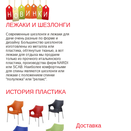
ЛЕЖАКИ И ШЕЗЛОНГИ
Современные шезлонги и лежаки для
дачи очень разные по форме и
дизайну. Большинство шезлонгов
изготовлены из металла или
пластика, обтянутые тканью, а вот
лежаки для отдыха мы продаем
только из прочного итальянского
пластика, производства фирм NARDI
или SCAB. Наиболее комфортными
для спины являются шезлонги или
лежаки с положением спинки
"полулежа" или "релакс".
ИСТОРИЯ ПЛАСТИКА
Доставка