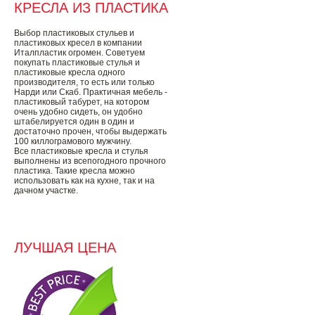
КРЕСЛА ИЗ ПЛАСТИКА
Выбор пластиковых стульев и
пластиковых кресел в компании
Италпластик огромен. Советуем
покупать пластиковые стулья и
пластиковые кресла одного
производителя, то есть или только
Нарди или Скаб. Практичная мебель -
пластиковый табурет, на котором
очень удобно сидеть, он удобно
штабелируется один в один и
достаточно прочен, чтобы выдержать
100 киллограмового мужчину.
Все пластиковые кресла и стулья
выполнены из всепогодного прочного
пластика. Такие кресла можно
использовать как на кухне, так и на
дачном участке.
ЛУЧШАЯ ЦЕНА