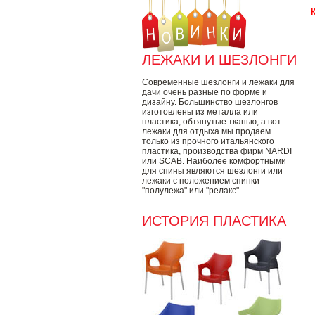
ЛЕЖАКИ И ШЕЗЛОНГИ
Современные шезлонги и лежаки для
дачи очень разные по форме и
дизайну. Большинство шезлонгов
изготовлены из металла или
пластика, обтянутые тканью, а вот
лежаки для отдыха мы продаем
только из прочного итальянского
пластика, производства фирм NARDI
или SCAB. Наиболее комфортными
для спины являются шезлонги или
лежаки с положением спинки
"полулежа" или "релакс".
ИСТОРИЯ ПЛАСТИКА