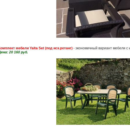
Комплект мебели Yalta Set (под иск.ротанг)
- экономичный вариант мебели с 
ена: 20 160 руб.