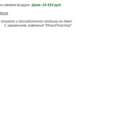
а свежем воздухе.
Цена: 24 410 руб.
ебели
 лучшего и беззаботного отдыха на даче!
С уважением, компания "ИталПластик"