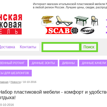
Интернет-магазин итальянской пластиковой мебели Na
в любой регион России. Лучшие цены, скидки, распрод
Доставка
Контакты
ВЕННЫЙ РОТАНГ
ДАЧНЫЕ ЗОНТЫ
ДИВАНЫ
ДАЧНЫЕ КАЧЕЛИ
СЫ ДЛЯ ШЕЗЛОНГОВ
лавная
/
Новости
/ 10-10-2016
Набор пластиковой мебели - комфорт и удобств
отдыха!
10-10-2016