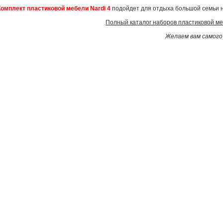
Комплект пластиковой мебели Nardi 4
подойдет для отдыха большой семьи н
Полный каталог наборов пластиковой м
Желаем вам самого