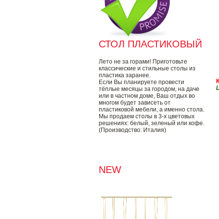
СТОЛ ПЛАСТИКОВЫЙ
Лето не за горами! Приготовьте
классические и стильные столы из
пластика заранее.
Если Вы планируете провести
Ц
тёплые месяцы за городом, на даче
или в частном доме, Ваш отдых во
многом будет зависеть от
пластиковой мебели, а именно стола.
Мы продаем столы в 3-х цветовых
решениях: белый, зеленый или кофе.
(Производство: Италия)
NEW