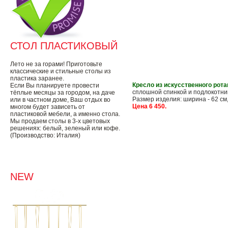
СТОЛ ПЛАСТИКОВЫЙ
Лето не за горами! Приготовьте
классические и стильные столы из
пластика заранее.
Кресло из искусственного рота
Если Вы планируете провести
сплошной спинкой и подлокотника
тёплые месяцы за городом, на даче
Размер изделия: ширина - 62 см, 
или в частном доме, Ваш отдых во
Цена 6 450.
многом будет зависеть от
пластиковой мебели, а именно стола.
Мы продаем столы в 3-х цветовых
решениях: белый, зеленый или кофе.
(Производство: Италия)
NEW