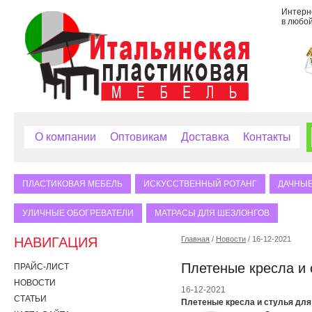
Интерне
в любой
О компании
Оптовикам
Доставка
Контакты
ПЛАСТИКОВАЯ МЕБЕЛЬ
ИСКУССТВЕННЫЙ РОТАНГ
ДАЧНЫЕ
УЛИЧНЫЕ ОБОГРЕВАТЕЛИ
МАТРАСЫ ДЛЯ ШЕЗЛОНГОВ
НАВИГАЦИЯ
Главная
/
Новости
/ 16-12-2021
Плетеные кресла и 
ПРАЙС-ЛИСТ
НОВОСТИ
16-12-2021
СТАТЬИ
Плетеные кресла и стулья для