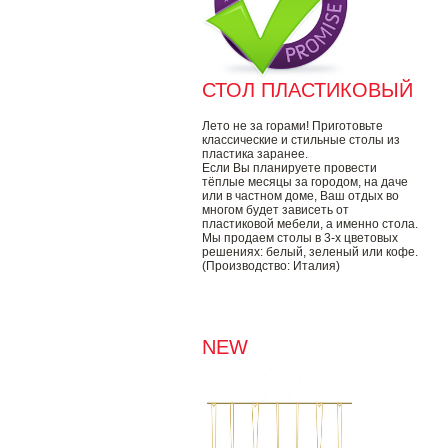
СТОЛ ПЛАСТИКОВЫЙ
Лето не за горами! Приготовьте
классические и стильные столы из
пластика заранее.
Если Вы планируете провести
тёплые месяцы за городом, на даче
или в частном доме, Ваш отдых во
многом будет зависеть от
пластиковой мебели, а именно стола.
Мы продаем столы в 3-х цветовых
решениях: белый, зеленый или кофе.
(Производство: Италия)
NEW