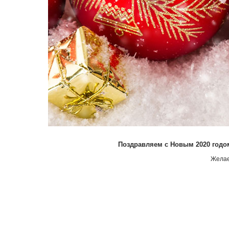
Поздравляем с Новым 2020 годо
Желае