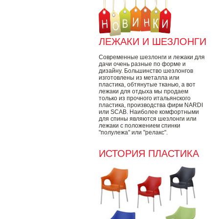
ЛЕЖАКИ И ШЕЗЛОНГИ
Современные шезлонги и лежаки для
дачи очень разные по форме и
дизайну. Большинство шезлонгов
изготовлены из металла или
пластика, обтянутые тканью, а вот
лежаки для отдыха мы продаем
только из прочного итальянского
пластика, производства фирм NARDI
или SCAB. Наиболее комфортными
для спины являются шезлонги или
лежаки с положением спинки
"полулежа" или "релакс".
ИСТОРИЯ ПЛАСТИКА